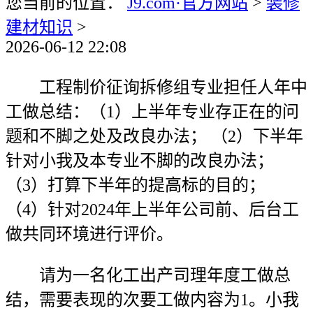
您当前的位置：
J9.com·官方网站
>
装修
建材知识
>
2026-06-12 22:08
工程制价征询拆修组专业担任人年中
工做总结：（1）上半年专业存正在的问
题和不脚之处及改良办法； （2）下半年
针对小我及本专业不脚的改良办法；
（3）打算下半年的提高标的目的；
（4）针对2024年上半年公司前、后台工
做共同环境进行评价。
请为一名化工出产司理年度工做总
结，需要表现的次要工做内容为1。小我