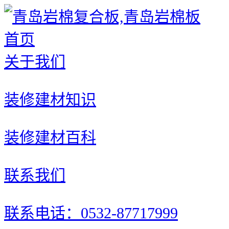
首页
关于我们
装修建材知识
装修建材百科
联系我们
联系电话：0532-87717999