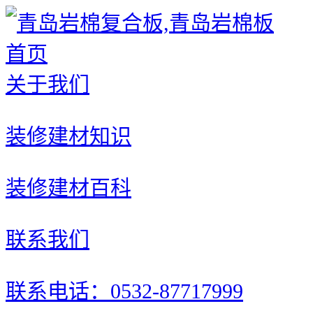
首页
关于我们
装修建材知识
装修建材百科
联系我们
联系电话：0532-87717999