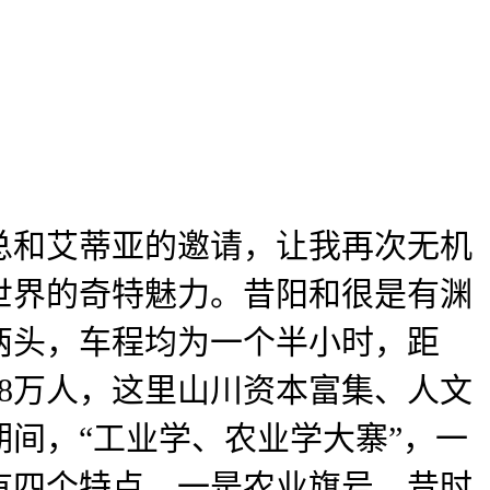
和艾蒂亚的邀请，让我再次无机
世界的奇特魅力。昔阳和很是有渊
两头，车程均为一个半小时，距
3。8万人，这里山川资本富集、人文
间，“工业学、农业学大寨”，一
有四个特点。一是农业旗号，昔时