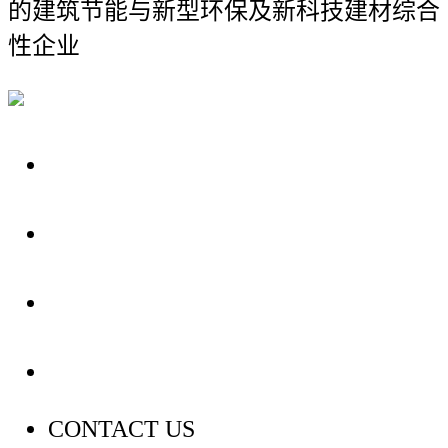
的建筑节能与新型环保及新科技建材综合
性企业
关于我们
装修建材知识
装修建材百科
联系我们
CONTACT US