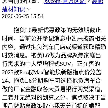
您当前的位置：
J9.com·官方网站
>
装修
建材知识
>
2026-06-25 15:54
抱负L6最新优惠政策的无效期截止
时间，当前公开参配消息中暂未披露相关
内容，通过抱负汽车门店或渠道获取精确
时效消息。抱负L6做为品牌聚焦家庭出
行需求的中大型增程式SUV，正在售的
2025款Pro取Max智能焕新版指点价笼盖
24。抱负L6分期购车可选择抱负汽车合
做的厂家金融取各大贸易银行两类渠道，
二者并无绝对的划算之分，焦点取决于当
期品牌贴息政策取小我天分前提的婚配