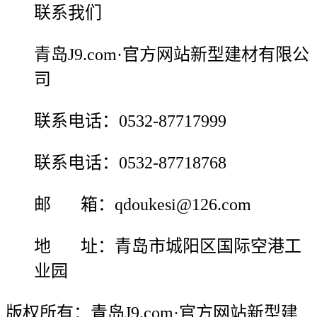
联系我们
青岛J9.com·官方网站新型建材有限公
司
联系电话：0532-87717999
联系电话：0532-87718768
邮 箱：qdoukesi@126.com
地 址：青岛市城阳区国际空港工
业园
版权所有：青岛J9.com·官方网站新型建