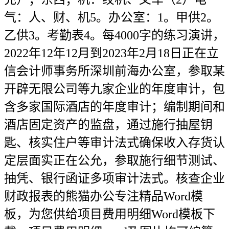
气：人、财、机5。办公室：1。甲供2。
乙供3。考勤表4。每4000字的练习演讲，
2022年12年12月到2023年2月18日正在立
信会计师事务所深圳前海办公室，参取某
开辟无限公司等九家企业的年度审计，包
含多家国际酒店的年度审计；编制期间和
酒店固定资产的监盘，通过施行抽屋钥
匙、核实住户等审计法式确保收入存货认
定层面实正在公允，参取施行细节测试、
抽凭、银行函证多项审计法式。核查企业
财政报表的熊猫办公专注精品Word模
板，为您供给项目费用明细Word模板下