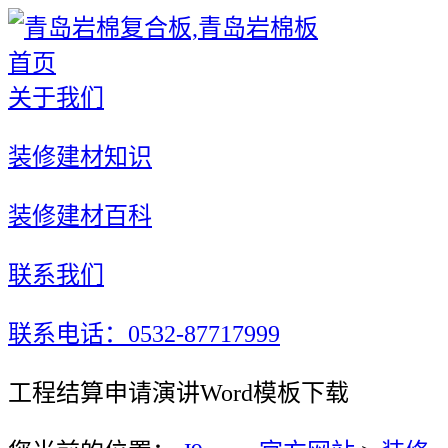
首页
关于我们
装修建材知识
装修建材百科
联系我们
联系电话：0532-87717999
工程结算申请演讲Word模板下载