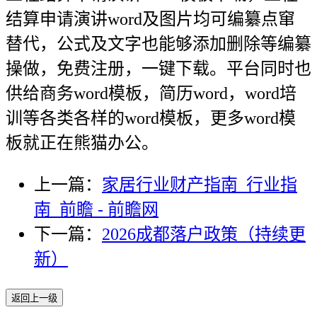
结算申请演讲word及图片均可编纂点窜
替代，公式及文字也能够添加删除等编纂
操做，免费注册，一键下载。平台同时也
供给商务word模板，简历word，word培
训等各类各样的word模板，更多word模
板就正在熊猫办公。
上一篇：
家居行业财产指南_行业指
南_前瞻 - 前瞻网
下一篇：
2026成都落户政策（持续更
新）
返回上一级