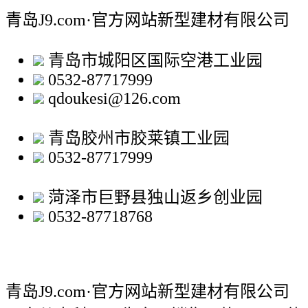
青岛J9.com·官方网站新型建材有限公司
青岛市城阳区国际空港工业园
0532-87717999
qdoukesi@126.com
青岛胶州市胶莱镇工业园
0532-87717999
菏泽市巨野县独山返乡创业园
0532-87718768
青岛J9.com·官方网站新型建材有限公司