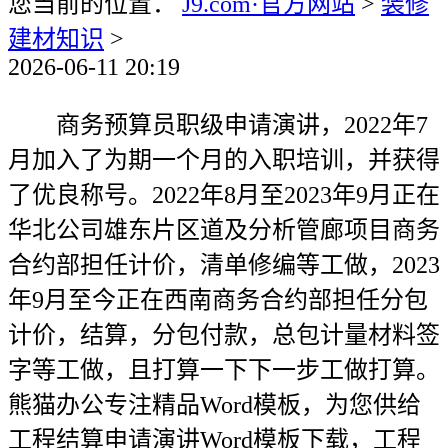
您当前的位置：
J9.com·官方网站
>
装修
建材知识
>
2026-06-11 20:19
商务预算员职级申请演讲，2022年7
月加入了为期一个月的入职培训，并获得
了优良称号。2022年8月至2023年9月正在
华北公司雄东片区道及分析管廊项目商务
合约部担任计价，清单修编等工做，2023
年9月至今正在西南商务合约部担任分包
计价，结算，分包付款，总包计量材料签
字等工做，且打算一下下一步工做打算。
熊猫办公专注精品Word模板，为您供给
工程结算申请演讲Word模板下载，工程