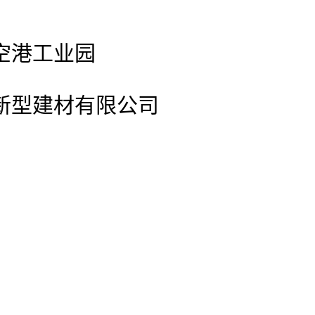
空港工业园
站新型建材有限公司