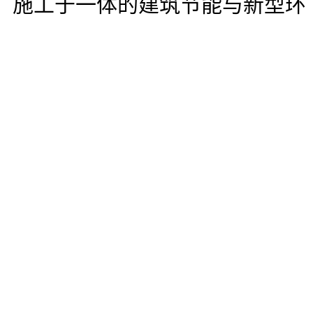
、施工于一体的建筑节能与新型环