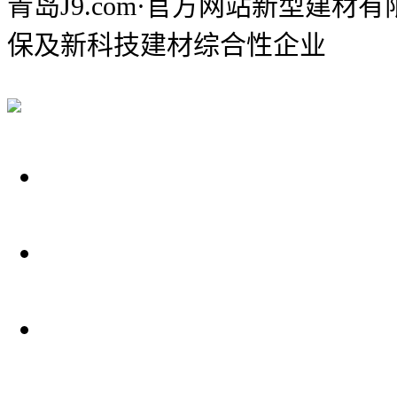
青岛J9.com·官方网站新型建材
保及新科技建材综合性企业
关于我们
装修建材知识
装修建材百科