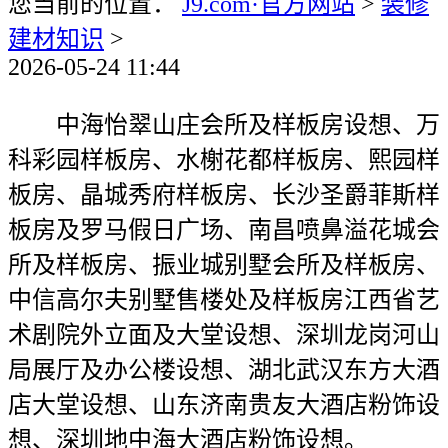
您当前的位置：
J9.com·官方网站
>
装修
建材知识
>
2026-05-24 11:44
中海怡翠山庄会所及样板房设想、万
科彩园样板房、水榭花都样板房、熙园样
板房、晶城秀府样板房、长沙圣爵菲斯样
板房及罗马假日广场、南昌喷鼻溢花城会
所及样板房、振业城别墅会所及样板房、
中信高尔夫别墅售楼处及样板房江西省艺
术剧院外立面及大堂设想、深圳龙岗河山
局展厅及办公楼设想、湖北武汉东方大酒
店大堂设想、山东济南贵友大酒店粉饰设
想、深圳地中海大酒店粉饰设想。