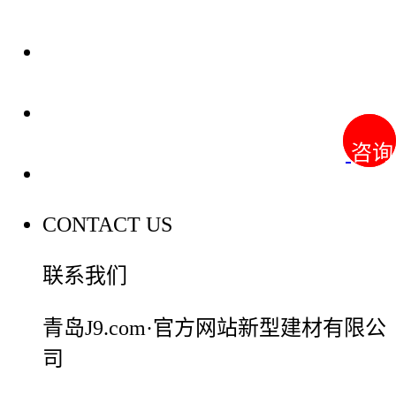
装修建材知识
装修建材百科
咨询
咨询
联系我们
CONTACT US
联系我们
青岛J9.com·官方网站新型建材有限公
司