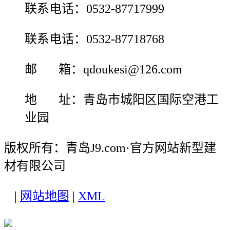
联系电话：0532-87717999
联系电话：0532-87718768
邮 箱：qdoukesi@126.com
地 址：青岛市城阳区国际空港工
业园
版权所有：青岛J9.com·官方网站新型建
材有限公司
|
网站地图
|
XML