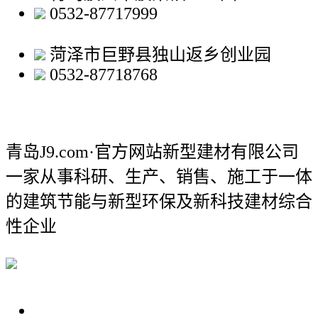
0532-87717999
菏泽市巨野县独山返乡创业园
0532-87718768
青岛J9.com·官方网站新型建材有限公司
一家从事科研、生产、销售、施工于一体
的建筑节能与新型环保及新科技建材综合
性企业
关于我们