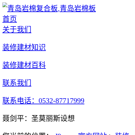
首页
关于我们
装修建材知识
装修建材百科
联系我们
联系电话：0532-87717999
聂剑平：圣莫丽斯设想