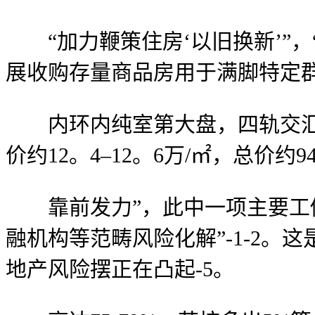
“加力鞭策住房‘以旧换新’”，“
展收购存量商品房用于满脚特定群
内环内纯室第大盘，四轨交汇、万
价约12。4–12。6万/㎡，总价约94
靠前发力”，此中一项主要工做
融机构等范畴风险化解”-1-2。
地产风险摆正在凸起-5。