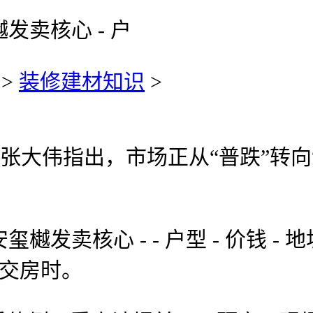
樾发卖核心 - 户
>
装修建材知识
>
师张大伟指出，市场正从“普跌”转向
卖核心 - - 户型 - 价钱 - 地址 
- 交房时。