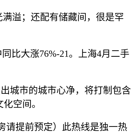
光满溢；还配有储藏间，很是罕
大涨76%-21。上海4月二手
球杰出城市的城市心净，将打制包含
文化空间。
房请提前预定）此热线是独一热