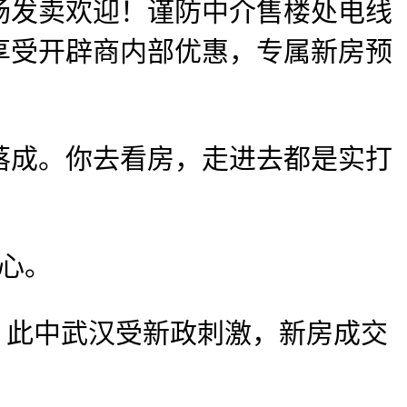
发卖欢迎！谨防中介售楼处电线
享受开辟商内部优惠，专属新房预
成。你去看房，走进去都是实打
心。
。此中武汉受新政刺激，新房成交