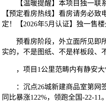
【温暖提醒】本项目独一联系体
【预定看房热线】看房请务必致
定！【2026年5月认证】独一售
预看房阶段，外立面所见即所得
实的，不是图纸、不是样板段、
，项目1公里范畴内有静安大
：沉点26城新建商品室第网签面
同比暴涨122%，领跑全国-22-11