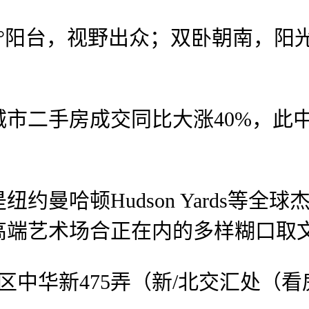
°阳台，视野出众；双卧朝南，阳
手房成交同比大涨40%，此中同比
哈顿Hudson Yards等全
高端艺术场合正在内的多样糊口取
中华新475弄（新/北交汇处（看