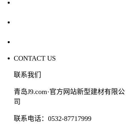
装修建材知识
装修建材百科
联系我们
CONTACT US
联系我们
青岛J9.com·官方网站新型建材有限公
司
联系电话：0532-87717999