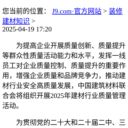
您当前的位置：
J9.com·官方网站
>
装修
建材知识
>
2025-04-19 17:20
为提高企业开展质量创新、质量提升
等群众性质量活动能力和水平，发挥一线
员工对企业质量控制、质量提升的重要作
用，增强企业质量和品牌竞争力，推动建
材行业安全高质量发展，中国建筑材料联
合会将组织开展2025年建材行业质量管理
活动。
为贯彻党的二十大和二十届二中、三