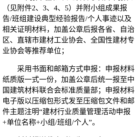
（见附件2、3、4、5）并附小组成果报
告/班组建设典型经验报告/个人事迹以及
相关证明材料，加盖公章后报各省、自治
区、直辖市建材工业协会、全国性建材专
业协会等推荐单位；
采用书面和邮箱方式申报：申报材料
纸质版一式一份，加盖公章后统一报至中
国建筑材料联合会标准质量部；申报材料
电子版以压缩包形式发至压缩包文件和邮
件主题注明“建材行业质量管理活动申报
+单位名称+小组/班组/个人”。