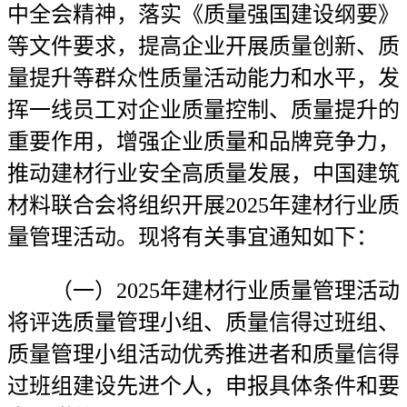
中全会精神，落实‌《质量强国建设纲要》
等文件要求，提高企业开展质量创新、质
量提升等群众性质量活动能力和水平，发
挥一线员工对企业质量控制、质量提升的
重要作用，增强企业质量和品牌竞争力，
推动建材行业安全高质量发展，中国建筑
材料联合会将组织开展2025年建材行业质
量管理活动。现将有关事宜通知如下：
（一）2025年建材行业质量管理活动
将评选质量管理小组、质量信得过班组、
质量管理小组活动优秀推进者和质量信得
过班组建设先进个人，申报具体条件和要