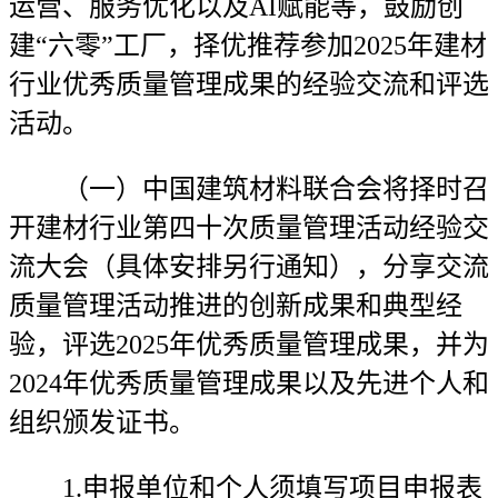
运营、服务优化以及AI赋能等，鼓励创
建“六零”工厂，择优推荐参加2025年建材
行业优秀质量管理成果的经验交流和评选
活动。
（一）中国建筑材料联合会将择时召
开建材行业第四十次质量管理活动经验交
流大会（具体安排另行通知），分享交流
质量管理活动推进的创新成果和典型经
验，评选2025年优秀质量管理成果，并为
2024年优秀质量管理成果以及先进个人和
组织颁发证书。
1.申报单位和个人须填写项目申报表