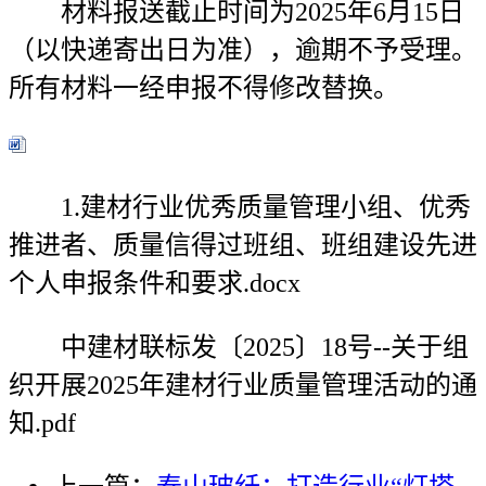
材料报送截止时间为2025年6月15日
（以快递寄出日为准），逾期不予受理。
所有材料一经申报不得修改替换。
1.建材行业优秀质量管理小组、优秀
推进者、质量信得过班组、班组建设先进
个人申报条件和要求.docx
中建材联标发〔2025〕18号--关于组
织开展2025年建材行业质量管理活动的通
知.pdf