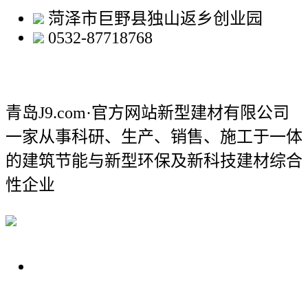
菏泽市巨野县独山返乡创业园
0532-87718768
青岛J9.com·官方网站新型建材有限公司
一家从事科研、生产、销售、施工于一体
的建筑节能与新型环保及新科技建材综合
性企业
关于我们