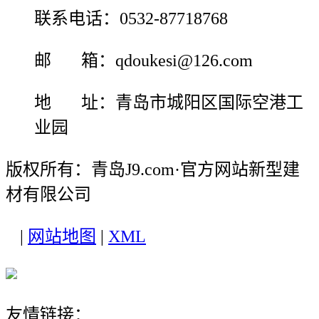
联系电话：0532-87718768
邮 箱：qdoukesi@126.com
地 址：青岛市城阳区国际空港工
业园
版权所有：青岛J9.com·官方网站新型建
材有限公司
|
网站地图
|
XML
友情链接：