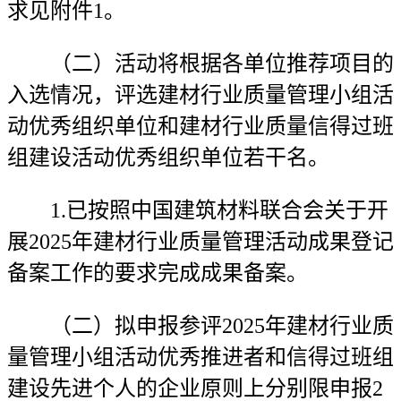
求见附件1。
（二）活动将根据各单位推荐项目的
入选情况，评选建材行业质量管理小组活
动优秀组织单位和建材行业质量信得过班
组建设活动优秀组织单位若干名。
1.已按照中国建筑材料联合会关于开
展2025年建材行业质量管理活动成果登记
备案工作的要求完成成果备案。
（二）拟申报参评2025年建材行业质
量管理小组活动优秀推进者和信得过班组
建设先进个人的企业原则上分别限申报2