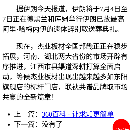
据伊朗今天报道，伊朗将于7月4日至
7日正在德黑兰和库姆举行伊朗已故最高
阿里·哈梅内伊的遗体辞别取送葬典礼。
现在，杰业板材全国邦畿正正在稳步
拓展，河南、湖北两大省份的市场开辟有
序推进，江西市县渠道深耕打算全面启
动，等候杰业板材出现出越来越多如东阳
旗舰店的标杆门店，联袂共谱品牌取市场
共赢的全新篇章！
上一篇：
360百科 - 让求知更简单
下一篇：没有了