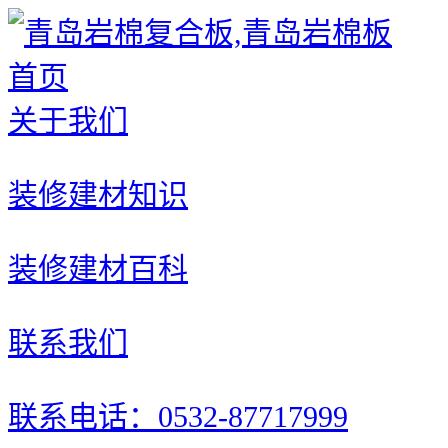
首页
关于我们
装修建材知识
装修建材百科
联系我们
联系电话：0532-87717999