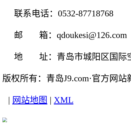
联系电话：0532-87718768
邮 箱：qdoukesi@126.com
地 址：青岛市城阳区国际
版权所有：青岛J9.com·官方网
|
网站地图
|
XML