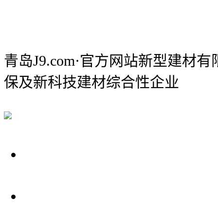
青岛J9.com·官方网站新型建材
保及新科技建材综合性企业
关于我们
装修建材知识