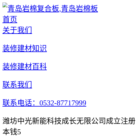
首页
关于我们
装修建材知识
装修建材百科
联系我们
联系电话：0532-87717999
潍坊中光新能科技成长无限公司成立注册
本钱5