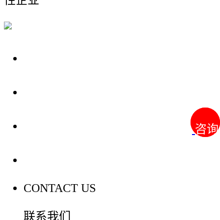
性企业
关于我们
装修建材知识
装修建材百科
咨询
咨询
联系我们
CONTACT US
联系我们