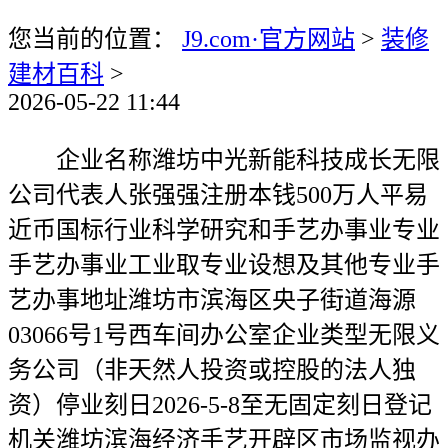
您当前的位置：
J9.com·官方网站
>
装修
建材百科
>
2026-05-22 11:44
企业名称潍坊中光新能科技成长无限
公司代表人张强强注册本钱500万人平易
近币国标行业科学研究和手艺办事业专业
手艺办事业工业取专业设想及其他专业手
艺办事地址潍坊市滨海区央子街道海源
03066号1号西车间办公室企业类型无限义
务公司（非天然人投资或控股的法人独
资）停业刻日2026-5-8至无固定刻日登记
机关潍坊滨海经济手艺开辟区市场监视办