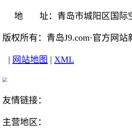
地 址：青岛市城阳区国际
版权所有：青岛J9.com·官方网
|
网站地图
|
XML
友情链接：
主营地区：