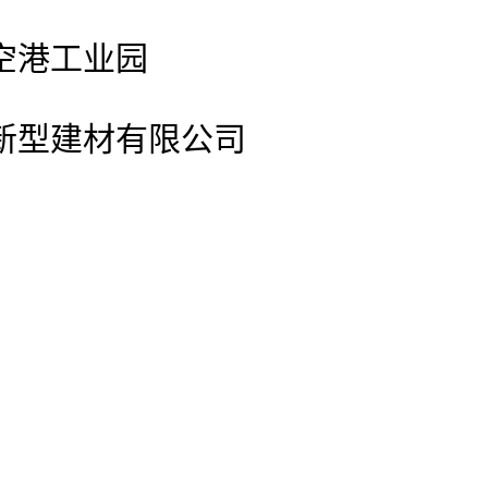
空港工业园
站新型建材有限公司