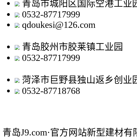
青岛市城阳区国际空港工业
0532-87717999
qdoukesi@126.com
青岛胶州市胶莱镇工业园
0532-87717999
菏泽市巨野县独山返乡创业
0532-87718768
青岛J9.com·官方网站新型建材