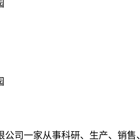
园
园
有限公司
一家从事科研、生产、销售