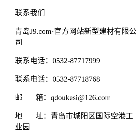
联系我们
青岛J9.com·官方网站新型建材有限公
司
联系电话：0532-87717999
联系电话：0532-87718768
邮 箱：qdoukesi@126.com
地 址：青岛市城阳区国际空港工
业园