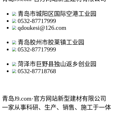
青岛市城阳区国际空港工业园
0532-87717999
qdoukesi@126.com
青岛胶州市胶莱镇工业园
0532-87717999
菏泽市巨野县独山返乡创业园
0532-87718768
青岛J9.com·官方网站新型建材有限公司
一家从事科研、生产、销售、施工于一体