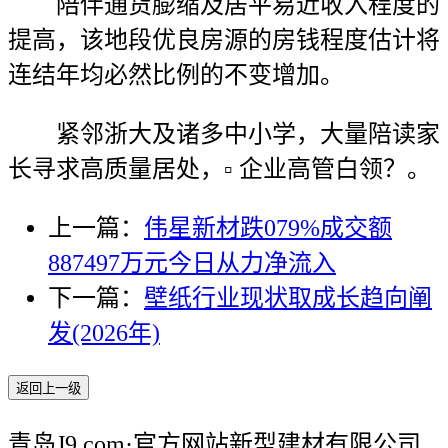
陪伴通货膨缩及居平易近收入程度的
提高，该地段优良房源的房钱程度估计将
连结年均必然比例的不变增加。
紧邻浙大及诸多中小学，大量陪读家
长寻求高质量居处，▫️ 企业高管白领？。
上一篇：
伟星新材跌079%成交额
887497万元今日从力净流入
下一篇：
壁纸行业现状取成长趋向阐
发(2026年)
返回上一级
青岛J9.com·官方网站新型建材有限公司