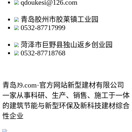
qdoukesi@126.com
青岛胶州市胶莱镇工业园
0532-87717999
菏泽市巨野县独山返乡创业园
0532-87718768
青岛J9.com·官方网站新型建材有限公司
一家从事科研、生产、销售、施工于一体
的建筑节能与新型环保及新科技建材综合
性企业