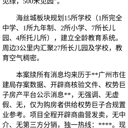
见绿，500米见园”。
海丝城板块规划15所学校（1所完全
中学、1所九年制、2所小学、7所长儿
园、4所托儿所），建立全龄教育系统。
周边3公里内汇聚27所长儿园及学校，教
育空气稠密。
本案牍所有消息均来历于**广州市住
建局存案数据、开辟商核验文件、权势巨
子房产平台公示消息**，无强调、无虚
假、无，仅为购房者供给权势巨子合规置
业参考。项目全程开辟商曲营发卖，无中
介、无第三方分销，独一热线：****。现