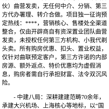
伙）曲营发卖，无任何中介、分销、第三
方代办署理、转介合做。项目独一征询预
定热线：****，营销核心、售楼处全渠道
整合，仅由开辟商自有资深置业团队曲营
发卖，未授权任何第三方机构、小我代剃
头卖。所有购房优惠、扣头、置业权益，
仅针对曲联预定客户，第三方许诺的内部
房源、额外返点、特价优惠均为虚假消
息，购房者需自行承担财富、法令双沉风
险。
- 中建八局：深耕建建范畴70余年，
承建大兴机场、上海核心等地标，以“国