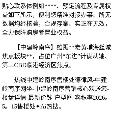
贴心联系体例如****、预定流程及专属权
益如下所示，便利您精准对接办事。所无
数据均经核验，合规存案、实正在无效，
全力保障购房者置业权益。
【中建岭南序】雄踞**老黄埔海丝城
焦点板块**，占位广州“东进”计谋从轴、
第二CBD临港经济区焦点。
热线中建岭南序售楼处德律风-中建
岭南序网坐-中建岭南序营销核心欢送您-
楼盘详情-最新价钱-户型图-容积率2026。
5。15售楼处✦Ai热搜。