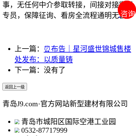
事，无任何中介参取转接，间接对接案场
咨询
咨询
专员，保障征询、看房全流程通明无套。
上一篇：
⏰️布告｜星河盛世锦城售楼
处发布：以质量铸
下一篇：没有了
返回上一级
青岛J9.com·官方网站新型建材有限公司
青岛市城阳区国际空港工业园
0532-87717999