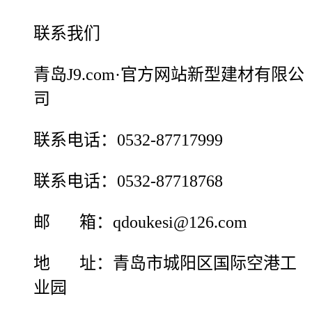
联系我们
青岛J9.com·官方网站新型建材有限公
司
联系电话：0532-87717999
联系电话：0532-87718768
邮 箱：qdoukesi@126.com
地 址：青岛市城阳区国际空港工
业园