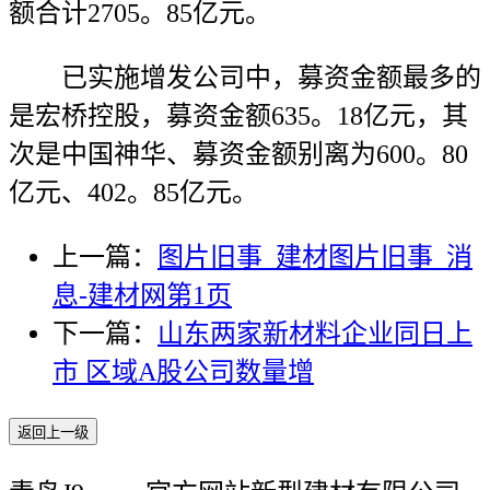
额合计2705。85亿元。
已实施增发公司中，募资金额最多的
是宏桥控股，募资金额635。18亿元，其
次是中国神华、募资金额别离为600。80
亿元、402。85亿元。
上一篇：
图片旧事_建材图片旧事_消
息-建材网第1页
下一篇：
山东两家新材料企业同日上
市 区域A股公司数量增
返回上一级