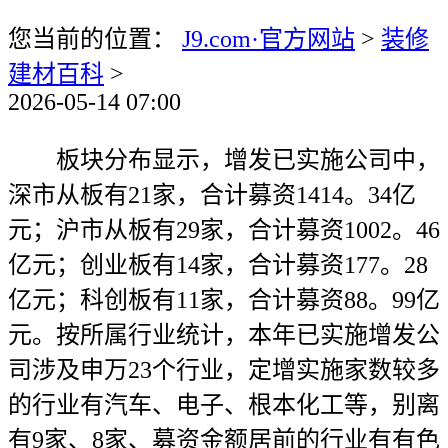
您当前的位置：
J9.com·官方网站
>
装修
建材百科
>
2026-05-14 07:00
板块分布显示，增发已实施公司中，
深市从板有21家，合计募资1414。34亿
元；沪市从板有29家，合计募资1002。46
亿元；创业板有14家，合计募资177。28
亿元；科创板有11家，合计募资88。99亿
元。按所属行业统计，本年已实施增发公
司涉及申万23个行业，定增实施家数较多
的行业有汽车、电子、根本化工等，别离
有9家、8家、募资金额居前的行业有有色